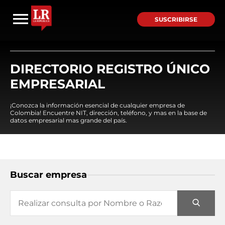
SUSCRIBIRSE
DIRECTORIO REGISTRO ÚNICO
EMPRESARIAL
¡Conozca la información esencial de cualquier empresa de
Colombia! Encuentre NIT, dirección, teléfono, y mas en la base de
datos empresarial mas grande del país.
Buscar empresa