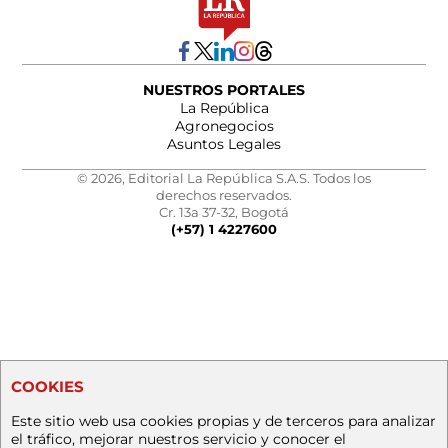
NUESTROS PORTALES
La República
Agronegocios
Asuntos Legales
© 2026, Editorial La República S.A.S. Todos los
derechos reservados.
Cr. 13a 37-32, Bogotá
(+57) 1 4227600
COOKIES
Este sitio web usa cookies propias y de terceros para analizar
el tráfico, mejorar nuestros servicio y conocer el