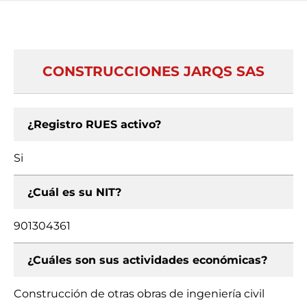
CONSTRUCCIONES JARQS SAS
¿Registro RUES activo?
Si
¿Cuál es su NIT?
901304361
¿Cuáles son sus actividades económicas?
Construcción de otras obras de ingeniería civil