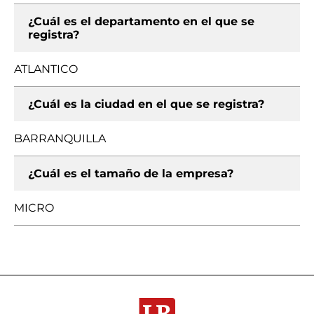
¿Cuál es el departamento en el que se
registra?
ATLANTICO
¿Cuál es la ciudad en el que se registra?
BARRANQUILLA
¿Cuál es el tamaño de la empresa?
MICRO