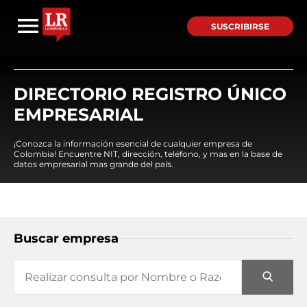
SUSCRIBIRSE
DIRECTORIO REGISTRO ÚNICO
EMPRESARIAL
¡Conozca la información esencial de cualquier empresa de
Colombia! Encuentre NIT, dirección, teléfono, y mas en la base de
datos empresarial mas grande del país.
Buscar empresa