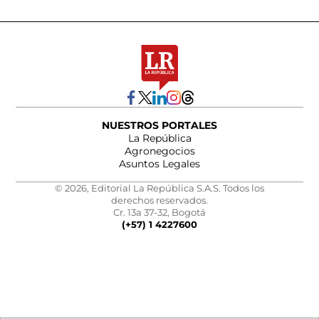
NUESTROS PORTALES
La República
Agronegocios
Asuntos Legales
© 2026, Editorial La República S.A.S. Todos los
derechos reservados.
Cr. 13a 37-32, Bogotá
(+57) 1 4227600