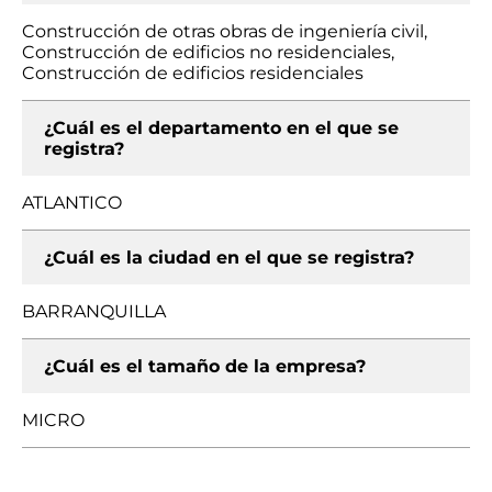
Construcción de otras obras de ingeniería civil,
Construcción de edificios no residenciales,
Construcción de edificios residenciales
¿Cuál es el departamento en el que se
registra?
ATLANTICO
¿Cuál es la ciudad en el que se registra?
BARRANQUILLA
¿Cuál es el tamaño de la empresa?
MICRO