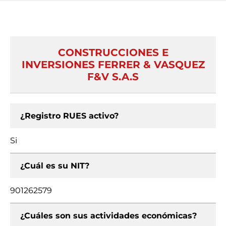
CONSTRUCCIONES E
INVERSIONES FERRER & VASQUEZ
F&V S.A.S
¿Registro RUES activo?
Si
¿Cuál es su NIT?
901262579
¿Cuáles son sus actividades económicas?