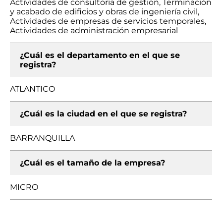
Actividades de consultoría de gestión, Terminación
y acabado de edificios y obras de ingeniería civil,
Actividades de empresas de servicios temporales,
Actividades de administración empresarial
¿Cuál es el departamento en el que se
registra?
ATLANTICO
¿Cuál es la ciudad en el que se registra?
BARRANQUILLA
¿Cuál es el tamaño de la empresa?
MICRO