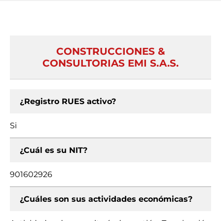
CONSTRUCCIONES &
CONSULTORIAS EMI S.A.S.
¿Registro RUES activo?
Si
¿Cuál es su NIT?
901602926
¿Cuáles son sus actividades económicas?