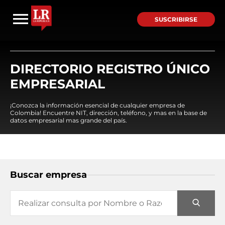
SUSCRIBIRSE
DIRECTORIO REGISTRO ÚNICO
EMPRESARIAL
¡Conozca la información esencial de cualquier empresa de
Colombia! Encuentre NIT, dirección, teléfono, y mas en la base de
datos empresarial mas grande del país.
Buscar empresa