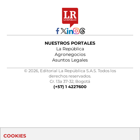
NUESTROS PORTALES
La República
Agronegocios
Asuntos Legales
© 2026, Editorial La República S.A.S. Todos los
derechos reservados.
Cr. 13a 37-32, Bogotá
(+57) 1 4227600
COOKIES