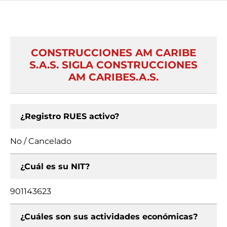
CONSTRUCCIONES AM CARIBE
S.A.S. SIGLA CONSTRUCCIONES
AM CARIBES.A.S.
¿Registro RUES activo?
No / Cancelado
¿Cuál es su NIT?
901143623
¿Cuáles son sus actividades económicas?