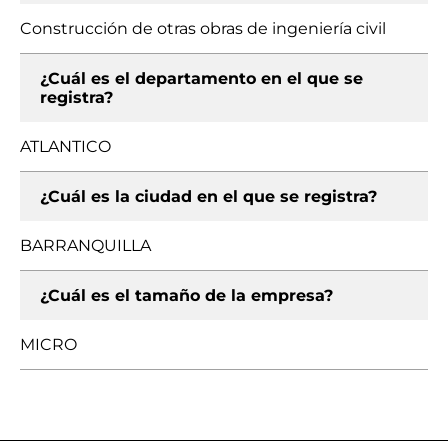
Construcción de otras obras de ingeniería civil
¿Cuál es el departamento en el que se
registra?
ATLANTICO
¿Cuál es la ciudad en el que se registra?
BARRANQUILLA
¿Cuál es el tamaño de la empresa?
MICRO