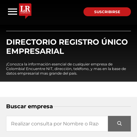
SUSCRIBIRSE
DIRECTORIO REGISTRO ÚNICO
EMPRESARIAL
¡Conozca la información esencial de cualquier empresa de
Colombia! Encuentre NIT, dirección, teléfono, y mas en la base de
datos empresarial mas grande del país.
Buscar empresa