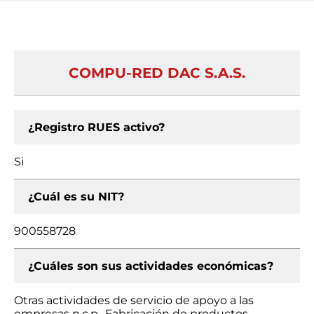
COMPU-RED DAC S.A.S.
¿Registro RUES activo?
Si
¿Cuál es su NIT?
900558728
¿Cuáles son sus actividades económicas?
Otras actividades de servicio de apoyo a las
empresas n.c.p., Fabricación de productos