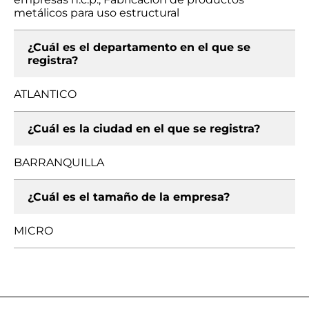
metálicos para uso estructural
¿Cuál es el departamento en el que se
registra?
ATLANTICO
¿Cuál es la ciudad en el que se registra?
BARRANQUILLA
¿Cuál es el tamaño de la empresa?
MICRO