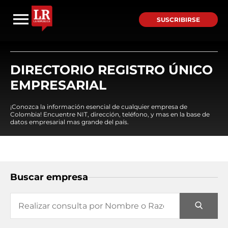
SUSCRIBIRSE
DIRECTORIO REGISTRO ÚNICO
EMPRESARIAL
¡Conozca la información esencial de cualquier empresa de
Colombia! Encuentre NIT, dirección, teléfono, y mas en la base de
datos empresarial mas grande del país.
Buscar empresa