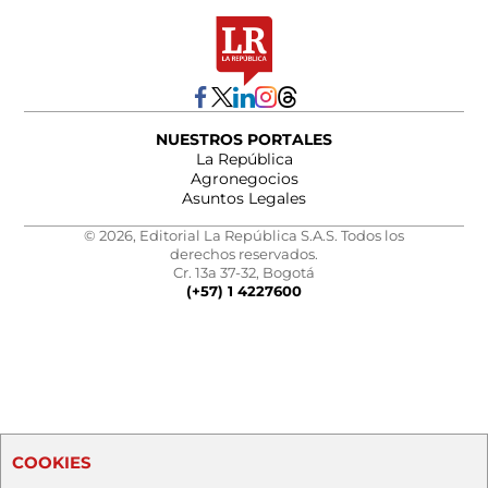
NUESTROS PORTALES
La República
Agronegocios
Asuntos Legales
© 2026, Editorial La República S.A.S. Todos los
derechos reservados.
Cr. 13a 37-32, Bogotá
(+57) 1 4227600
COOKIES