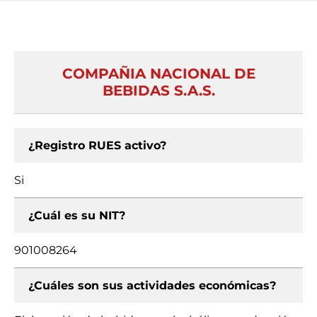
COMPAÑIA NACIONAL DE
BEBIDAS S.A.S.
¿Registro RUES activo?
Si
¿Cuál es su NIT?
901008264
¿Cuáles son sus actividades económicas?