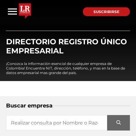
SUSCRIBIRSE
DIRECTORIO REGISTRO ÚNICO
EMPRESARIAL
¡Conozca la información esencial de cualquier empresa de
Colombia! Encuentre NIT, dirección, teléfono, y mas en la base de
datos empresarial mas grande del país.
Buscar empresa