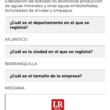
Elaboración de bebidas no alcohólicas producción
de aguas minerales y otras aguas embotelladas,
Actividades de envase y empaque
¿Cuál es el departamento en el que se
registra?
ATLANTICO
¿Cuál es la ciudad en el que se registra?
BARRANQUILLA
¿Cuál es el tamaño de la empresa?
MEDIANA