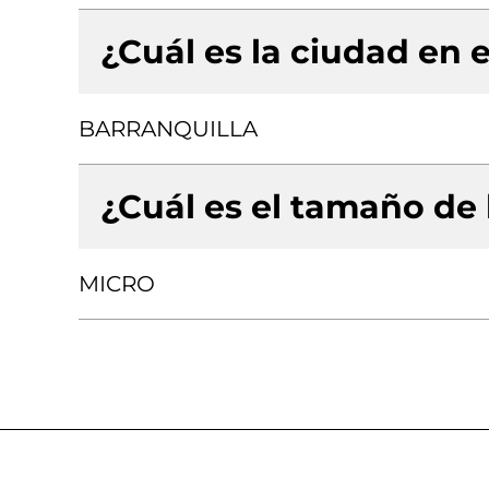
¿Cuál es la ciudad en e
BARRANQUILLA
¿Cuál es el tamaño de
MICRO