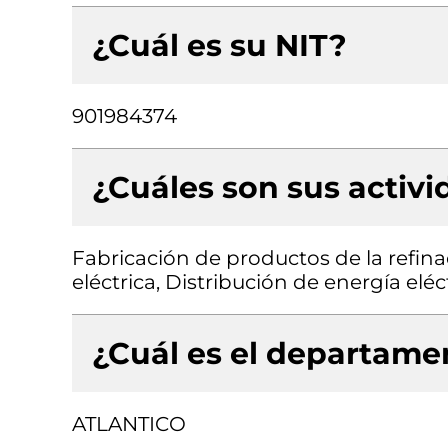
¿Cuál es su NIT?
901984374
¿Cuáles son sus activ
Fabricación de productos de la refina
eléctrica, Distribución de energía eléc
¿Cuál es el departamen
ATLANTICO