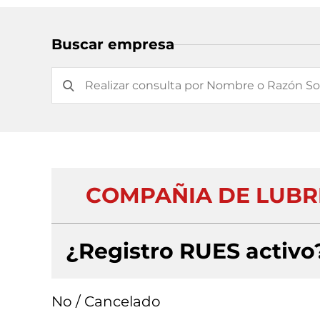
Buscar empresa
COMPAÑIA DE LUBRI
¿Registro RUES activo
No / Cancelado