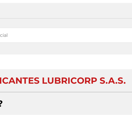
CANTES LUBRICORP S.A.S.
?