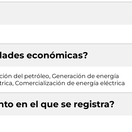
idades económicas?
ción del petróleo, Generación de energía
trica, Comercialización de energía eléctrica
to en el que se registra?