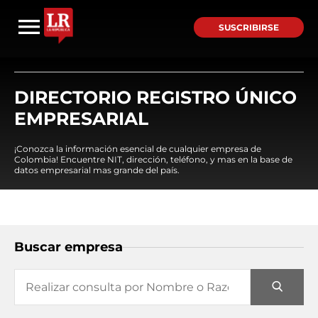
SUSCRIBIRSE
DIRECTORIO REGISTRO ÚNICO
EMPRESARIAL
¡Conozca la información esencial de cualquier empresa de
Colombia! Encuentre NIT, dirección, teléfono, y mas en la base de
datos empresarial mas grande del país.
Buscar empresa