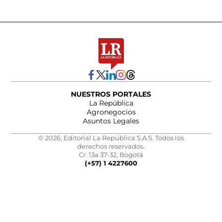
NUESTROS PORTALES
La República
Agronegocios
Asuntos Legales
© 2026, Editorial La República S.A.S. Todos los
derechos reservados.
Cr. 13a 37-32, Bogotá
(+57) 1 4227600