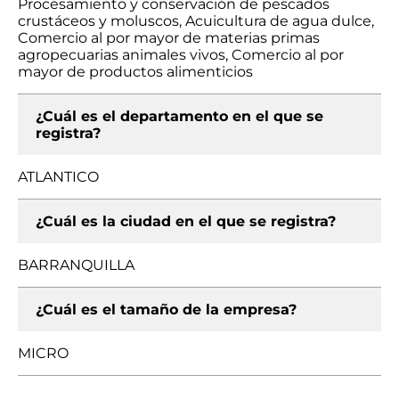
Procesamiento y conservación de pescados
crustáceos y moluscos, Acuicultura de agua dulce,
Comercio al por mayor de materias primas
agropecuarias animales vivos, Comercio al por
mayor de productos alimenticios
¿Cuál es el departamento en el que se
registra?
ATLANTICO
¿Cuál es la ciudad en el que se registra?
BARRANQUILLA
¿Cuál es el tamaño de la empresa?
MICRO