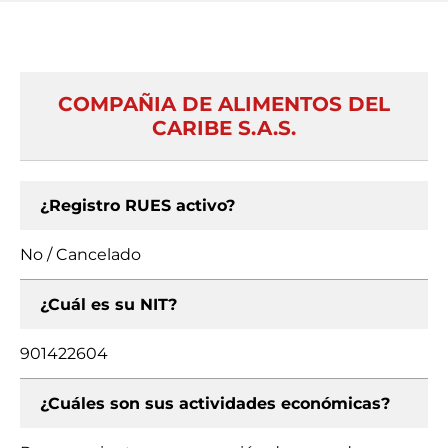
COMPAÑIA DE ALIMENTOS DEL
CARIBE S.A.S.
¿Registro RUES activo?
No / Cancelado
¿Cuál es su NIT?
901422604
¿Cuáles son sus actividades económicas?