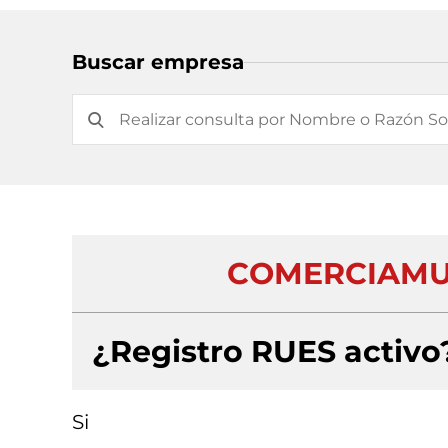
Buscar empresa
COMERCIAMUE
¿Registro RUES activo
Si