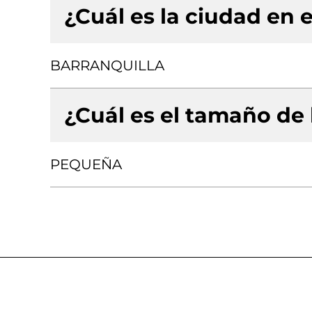
¿Cuál es la ciudad en e
BARRANQUILLA
¿Cuál es el tamaño de
PEQUEÑA