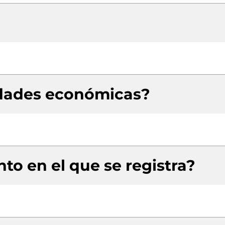
idades económicas?
to en el que se registra?