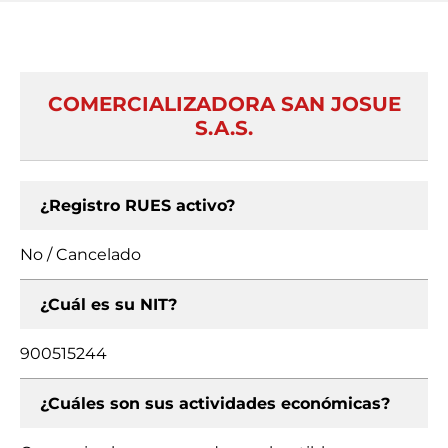
COMERCIALIZADORA SAN JOSUE
S.A.S.
¿Registro RUES activo?
No / Cancelado
¿Cuál es su NIT?
900515244
¿Cuáles son sus actividades económicas?