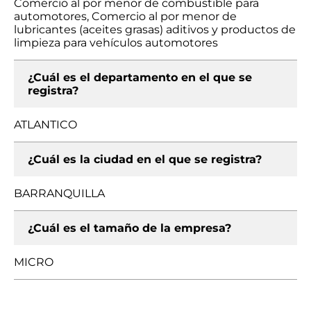
Comercio al por menor de combustible para
automotores, Comercio al por menor de
lubricantes (aceites grasas) aditivos y productos de
limpieza para vehículos automotores
¿Cuál es el departamento en el que se
registra?
ATLANTICO
¿Cuál es la ciudad en el que se registra?
BARRANQUILLA
¿Cuál es el tamaño de la empresa?
MICRO