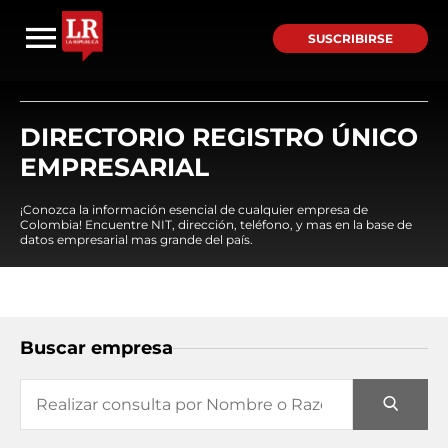
SUSCRIBIRSE
DIRECTORIO REGISTRO ÚNICO
EMPRESARIAL
¡Conozca la información esencial de cualquier empresa de
Colombia! Encuentre NIT, dirección, teléfono, y mas en la base de
datos empresarial mas grande del país.
Buscar empresa