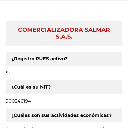
COMERCIALIZADORA SALMAR
S.A.S.
¿Registro RUES activo?
Si
¿Cuál es su NIT?
900246194
¿Cuáles son sus actividades económicas?