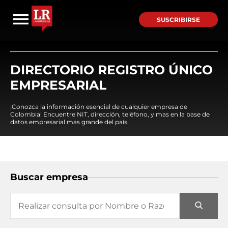
SUSCRIBIRSE
DIRECTORIO REGISTRO ÚNICO
EMPRESARIAL
¡Conozca la información esencial de cualquier empresa de
Colombia! Encuentre NIT, dirección, teléfono, y mas en la base de
datos empresarial mas grande del país.
Buscar empresa