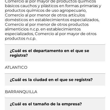
Comercio al por mayor de productos químicos
básicos cauchos y plásticos en formas primarias y
productos químicos de uso agropecuario,
Comercio al por menor de otros artículos
domésticos en establecimientos especializados,
Comercio al por menor de otros productos
alimenticios n.c.p. en establecimientos
especializados, Comercio al por mayor de otros
productos n.c.p.
¿Cuál es el departamento en el que se
registra?
ATLANTICO
¿Cuál es la ciudad en el que se registra?
BARRANQUILLA
¿Cuál es el tamaño de la empresa?