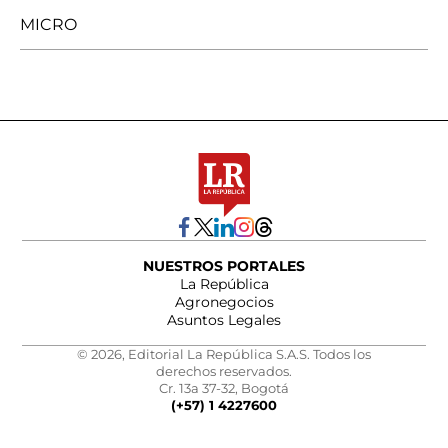
MICRO
NUESTROS PORTALES
La República
Agronegocios
Asuntos Legales
© 2026, Editorial La República S.A.S. Todos los
derechos reservados.
Cr. 13a 37-32, Bogotá
(+57) 1 4227600