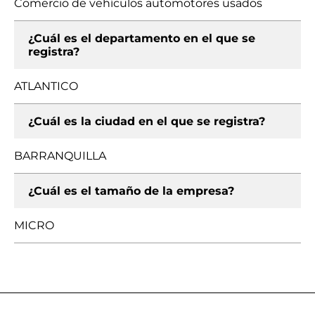
Comercio de vehículos automotores usados
¿Cuál es el departamento en el que se
registra?
ATLANTICO
¿Cuál es la ciudad en el que se registra?
BARRANQUILLA
¿Cuál es el tamaño de la empresa?
MICRO