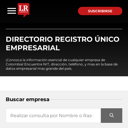
SUSCRIBIRSE
DIRECTORIO REGISTRO ÚNICO
EMPRESARIAL
¡Conozca la información esencial de cualquier empresa de
Colombia! Encuentre NIT, dirección, teléfono, y mas en la base de
datos empresarial mas grande del país.
Buscar empresa