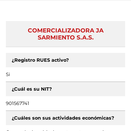
COMERCIALIZADORA JA
SARMIENTO S.A.S.
¿Registro RUES activo?
Si
¿Cuál es su NIT?
901567741
¿Cuáles son sus actividades económicas?