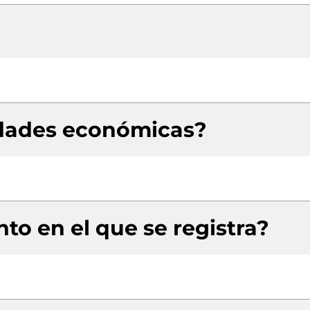
idades económicas?
to en el que se registra?