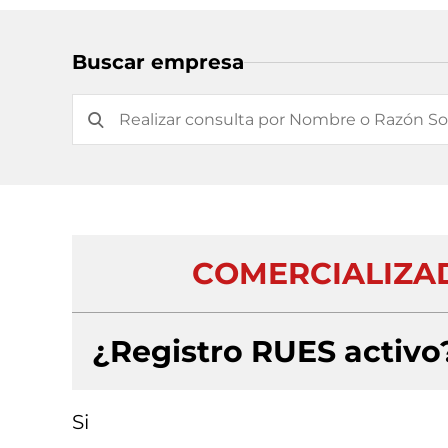
Buscar empresa
COMERCIALIZAD
¿Registro RUES activo
Si