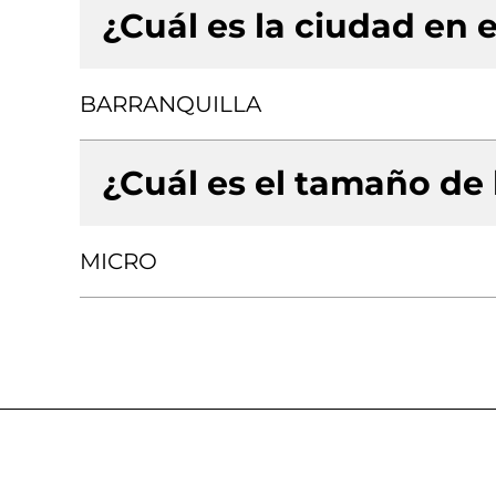
¿Cuál es la ciudad en e
BARRANQUILLA
¿Cuál es el tamaño de
MICRO