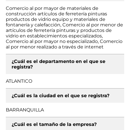
Comercio al por mayor de materiales de
construcción artículos de ferretería pinturas
productos de vidrio equipo y materiales de
fontanería y calefacción, Comercio al por menor de
artículos de ferretería pinturas y productos de
vidrio en establecimientos especializados,
Comercio al por mayor no especializado, Comercio
al por menor realizado a través de internet
¿Cuál es el departamento en el que se
registra?
ATLANTICO
¿Cuál es la ciudad en el que se registra?
BARRANQUILLA
¿Cuál es el tamaño de la empresa?