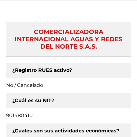
COMERCIALIZADORA
INTERNACIONAL AGUAS Y REDES
DEL NORTE S.A.S.
¿Registro RUES activo?
No / Cancelado
¿Cuál es su NIT?
901480410
¿Cuáles son sus actividades económicas?