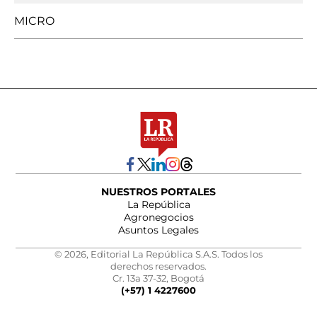
MICRO
NUESTROS PORTALES
La República
Agronegocios
Asuntos Legales
© 2026, Editorial La República S.A.S. Todos los
derechos reservados.
Cr. 13a 37-32, Bogotá
(+57) 1 4227600