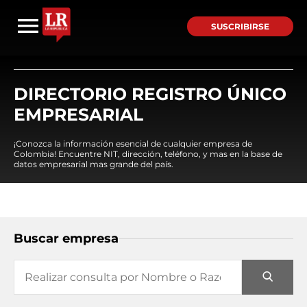
SUSCRIBIRSE
DIRECTORIO REGISTRO ÚNICO
EMPRESARIAL
¡Conozca la información esencial de cualquier empresa de
Colombia! Encuentre NIT, dirección, teléfono, y mas en la base de
datos empresarial mas grande del país.
Buscar empresa