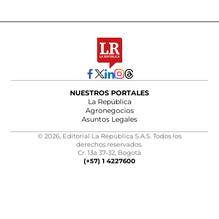
NUESTROS PORTALES
La República
Agronegocios
Asuntos Legales
© 2026, Editorial La República S.A.S. Todos los
derechos reservados.
Cr. 13a 37-32, Bogotá
(+57) 1 4227600