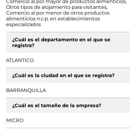
Comercio al por mayor de productos alimenticios,
Otros tipos de alojamiento para visitantes,
Comercio al por menor de otros productos
alimenticios n.c.p. en establecimientos
especializados
¿Cuál es el departamento en el que se
registra?
ATLANTICO
¿Cuál es la ciudad en el que se registra?
BARRANQUILLA
¿Cuál es el tamaño de la empresa?
MICRO