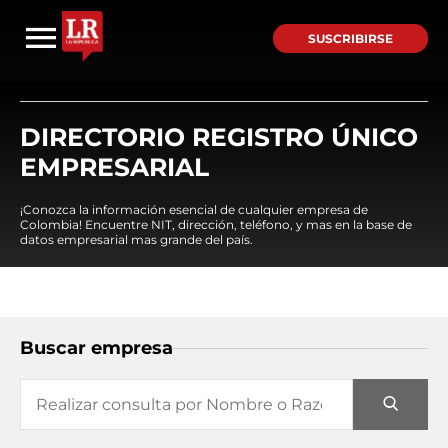
SUSCRIBIRSE
DIRECTORIO REGISTRO ÚNICO
EMPRESARIAL
¡Conozca la información esencial de cualquier empresa de
Colombia! Encuentre NIT, dirección, teléfono, y mas en la base de
datos empresarial mas grande del país.
Buscar empresa