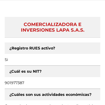
COMERCIALIZADORA E
INVERSIONES LAPA S.A.S.
¿Registro RUES activo?
Si
¿Cuál es su NIT?
901977387
¿Cuáles son sus actividades económicas?