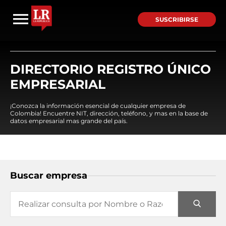
SUSCRIBIRSE
DIRECTORIO REGISTRO ÚNICO
EMPRESARIAL
¡Conozca la información esencial de cualquier empresa de
Colombia! Encuentre NIT, dirección, teléfono, y mas en la base de
datos empresarial mas grande del país.
Buscar empresa