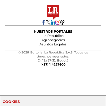
NUESTROS PORTALES
La República
Agronegocios
Asuntos Legales
© 2026, Editorial La República S.A.S. Todos los
derechos reservados.
Cr. 13a 37-32, Bogotá
(+57) 1 4227600
COOKIES