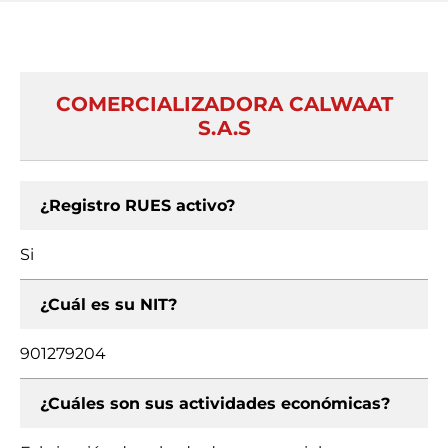
COMERCIALIZADORA CALWAAT
S.A.S
¿Registro RUES activo?
Si
¿Cuál es su NIT?
901279204
¿Cuáles son sus actividades económicas?