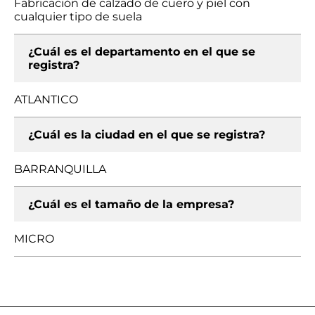
Fabricación de calzado de cuero y piel con
cualquier tipo de suela
¿Cuál es el departamento en el que se
registra?
ATLANTICO
¿Cuál es la ciudad en el que se registra?
BARRANQUILLA
¿Cuál es el tamaño de la empresa?
MICRO