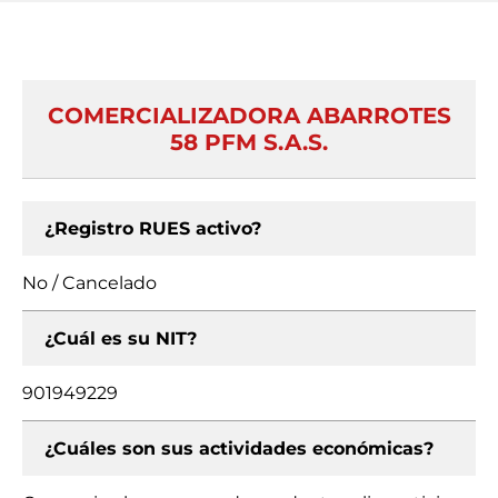
COMERCIALIZADORA ABARROTES
58 PFM S.A.S.
¿Registro RUES activo?
No / Cancelado
¿Cuál es su NIT?
901949229
¿Cuáles son sus actividades económicas?