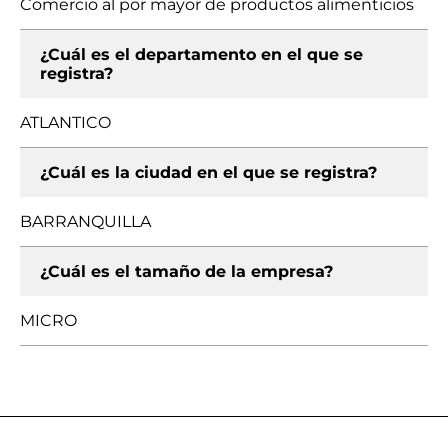
Comercio al por mayor de productos alimenticios
¿Cuál es el departamento en el que se
registra?
ATLANTICO
¿Cuál es la ciudad en el que se registra?
BARRANQUILLA
¿Cuál es el tamaño de la empresa?
MICRO