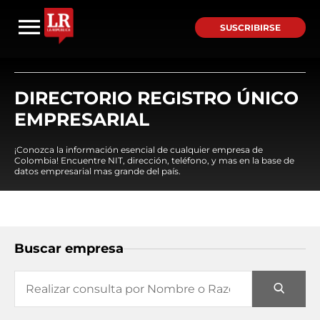
SUSCRIBIRSE
DIRECTORIO REGISTRO ÚNICO
EMPRESARIAL
¡Conozca la información esencial de cualquier empresa de
Colombia! Encuentre NIT, dirección, teléfono, y mas en la base de
datos empresarial mas grande del país.
Buscar empresa