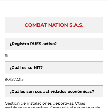
COMBAT NATION S.A.S.
¿Registro RUES activo?
Si
¿Cuál es su NIT?
901572215
¿Cuáles son sus actividades económicas?
Gestión de instalaciones deportivas, Otras
actividades deportivas, Comercio al por menor de