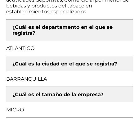
bebidas y productos del tabaco en
establecimientos especializados
¿Cuál es el departamento en el que se
registra?
ATLANTICO
¿Cuál es la ciudad en el que se registra?
BARRANQUILLA
¿Cuál es el tamaño de la empresa?
MICRO