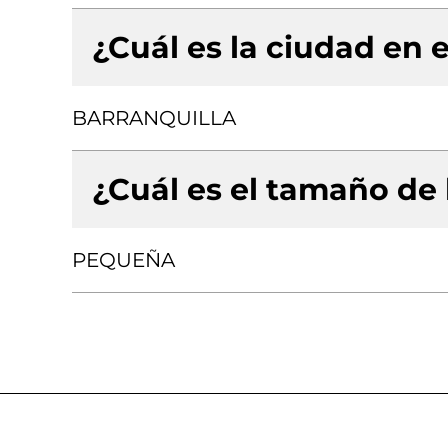
¿Cuál es la ciudad en e
BARRANQUILLA
¿Cuál es el tamaño de
PEQUEÑA