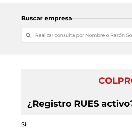
Buscar empresa
COLPRO
¿Registro RUES activo
Si