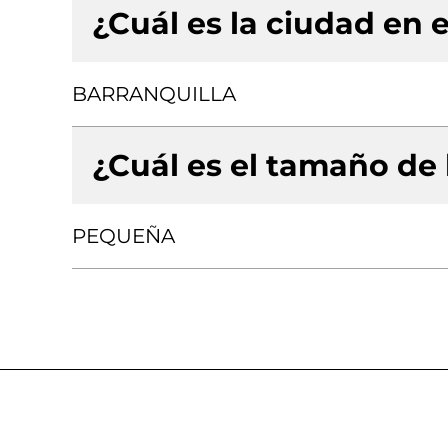
¿Cuál es la ciudad en e
BARRANQUILLA
¿Cuál es el tamaño de
PEQUEÑA