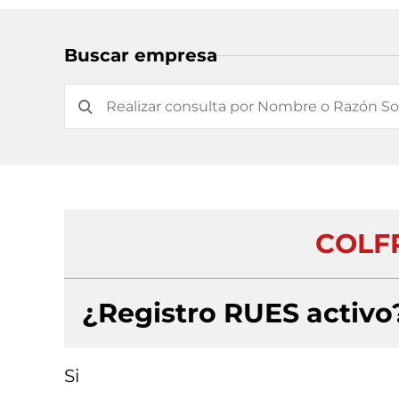
Buscar empresa
COLFR
¿Registro RUES activo
Si