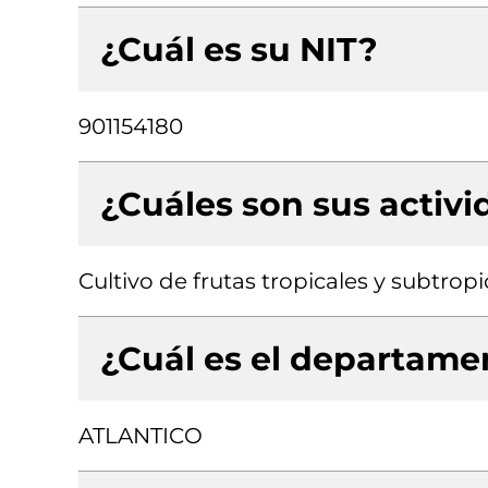
¿Cuál es su NIT?
901154180
¿Cuáles son sus activ
Cultivo de frutas tropicales y subtropi
¿Cuál es el departamen
ATLANTICO