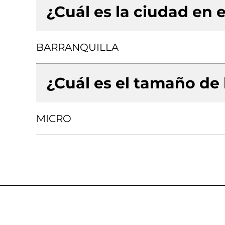
¿Cuál es la ciudad en e
BARRANQUILLA
¿Cuál es el tamaño de
MICRO