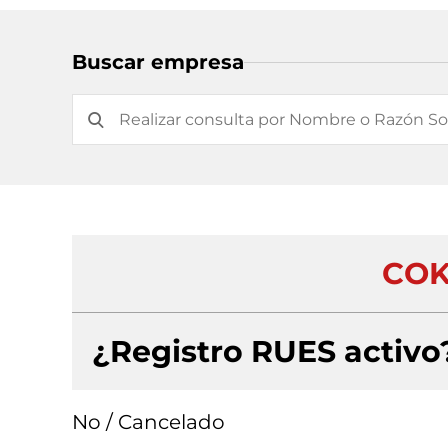
Buscar empresa
COK
¿Registro RUES activo
No / Cancelado