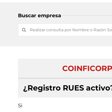
Buscar empresa
COINFICORP 
¿Registro RUES activo
Si