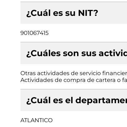
¿Cuál es su NIT?
901067415
¿Cuáles son sus activ
Otras actividades de servicio financie
Actividades de compra de cartera o f
¿Cuál es el departamen
ATLANTICO