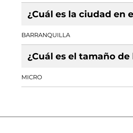
¿Cuál es la ciudad en e
BARRANQUILLA
¿Cuál es el tamaño de
MICRO