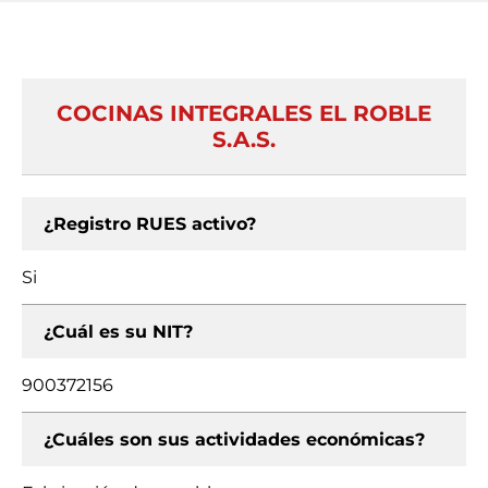
COCINAS INTEGRALES EL ROBLE
S.A.S.
¿Registro RUES activo?
Si
¿Cuál es su NIT?
900372156
¿Cuáles son sus actividades económicas?