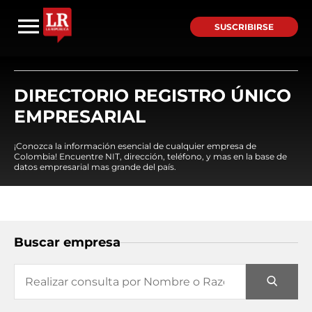
SUSCRIBIRSE
DIRECTORIO REGISTRO ÚNICO
EMPRESARIAL
¡Conozca la información esencial de cualquier empresa de
Colombia! Encuentre NIT, dirección, teléfono, y mas en la base de
datos empresarial mas grande del país.
Buscar empresa