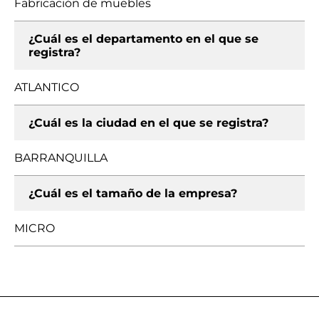
Fabricación de muebles
¿Cuál es el departamento en el que se
registra?
ATLANTICO
¿Cuál es la ciudad en el que se registra?
BARRANQUILLA
¿Cuál es el tamaño de la empresa?
MICRO