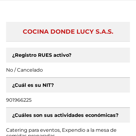
COCINA DONDE LUCY S.A.S.
¿Registro RUES activo?
No / Cancelado
¿Cuál es su NIT?
901966225
¿Cuáles son sus actividades económicas?
Catering para eventos, Expendio a la mesa de
comidas preparadas