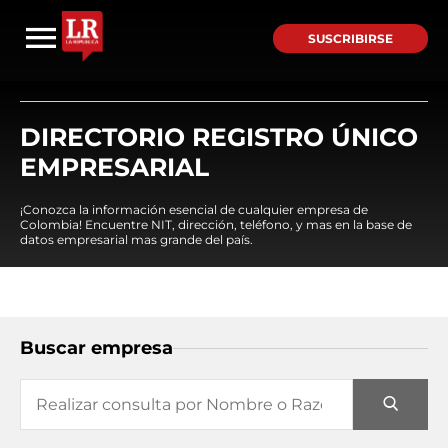
SUSCRIBIRSE
DIRECTORIO REGISTRO ÚNICO
EMPRESARIAL
¡Conozca la información esencial de cualquier empresa de
Colombia! Encuentre NIT, dirección, teléfono, y mas en la base de
datos empresarial mas grande del país.
Buscar empresa