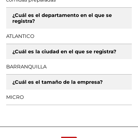
¿Cuál es el departamento en el que se
registra?
ATLANTICO
¿Cuál es la ciudad en el que se registra?
BARRANQUILLA
¿Cuál es el tamaño de la empresa?
MICRO