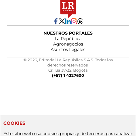
NUESTROS PORTALES
La República
Agronegocios
Asuntos Legales
© 2026, Editorial La República S.A.S. Todos los
derechos reservados.
Cr. 13a 37-32, Bogotá
(+57) 1 4227600
COOKIES
Este sitio web usa cookies propias y de terceros para analizar