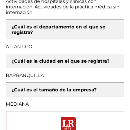
Actividades de hospitales y clínicas con
internación, Actividades de la práctica médica sin
internación
¿Cuál es el departamento en el que se
registra?
ATLANTICO
¿Cuál es la ciudad en el que se registra?
BARRANQUILLA
¿Cuál es el tamaño de la empresa?
MEDIANA