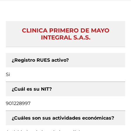
CLINICA PRIMERO DE MAYO
INTEGRAL S.A.S.
¿Registro RUES activo?
Si
¿Cuál es su NIT?
901228997
¿Cuáles son sus actividades económicas?