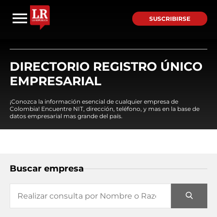
SUSCRIBIRSE
DIRECTORIO REGISTRO ÚNICO
EMPRESARIAL
¡Conozca la información esencial de cualquier empresa de
Colombia! Encuentre NIT, dirección, teléfono, y mas en la base de
datos empresarial mas grande del país.
Buscar empresa