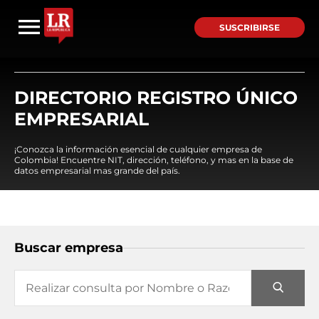
SUSCRIBIRSE
DIRECTORIO REGISTRO ÚNICO
EMPRESARIAL
¡Conozca la información esencial de cualquier empresa de
Colombia! Encuentre NIT, dirección, teléfono, y mas en la base de
datos empresarial mas grande del país.
Buscar empresa