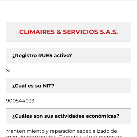
CLIMAIRES & SERVICIOS S.A.S.
¿Registro RUES activo?
Si
¿Cuál es su NIT?
900544033
¿Cuáles son sus actividades económicas?
Mantenimiento y reparación especializado de
maquinaria y equipo, Comercio al por menor de