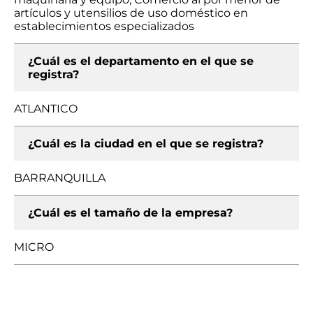
artículos y utensilios de uso doméstico en
establecimientos especializados
¿Cuál es el departamento en el que se
registra?
ATLANTICO
¿Cuál es la ciudad en el que se registra?
BARRANQUILLA
¿Cuál es el tamaño de la empresa?
MICRO