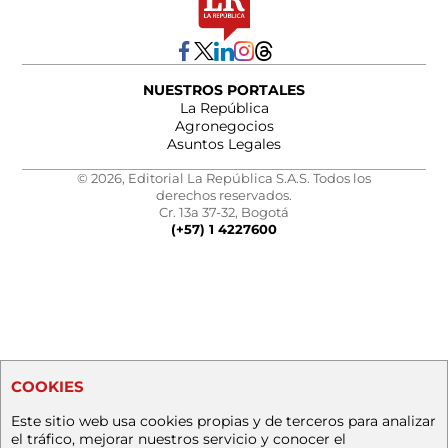
NUESTROS PORTALES
La República
Agronegocios
Asuntos Legales
© 2026, Editorial La República S.A.S. Todos los
derechos reservados.
Cr. 13a 37-32, Bogotá
(+57) 1 4227600
COOKIES
Este sitio web usa cookies propias y de terceros para analizar
el tráfico, mejorar nuestros servicio y conocer el