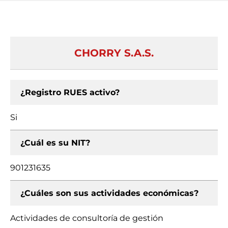
CHORRY S.A.S.
¿Registro RUES activo?
Si
¿Cuál es su NIT?
901231635
¿Cuáles son sus actividades económicas?
Actividades de consultoría de gestión