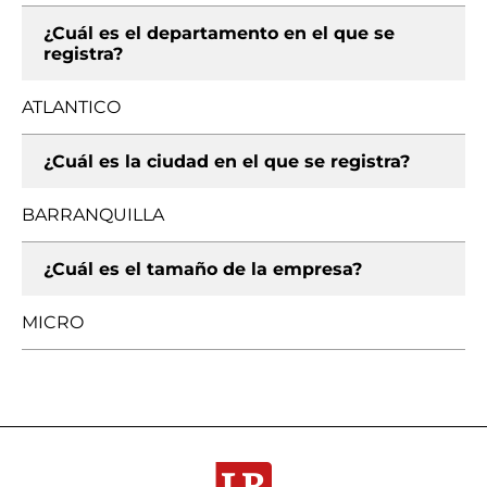
¿Cuál es el departamento en el que se
registra?
ATLANTICO
¿Cuál es la ciudad en el que se registra?
BARRANQUILLA
¿Cuál es el tamaño de la empresa?
MICRO