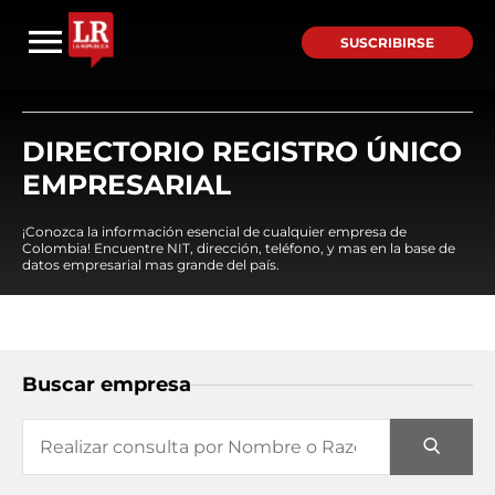
SUSCRIBIRSE
DIRECTORIO REGISTRO ÚNICO
EMPRESARIAL
¡Conozca la información esencial de cualquier empresa de
Colombia! Encuentre NIT, dirección, teléfono, y mas en la base de
datos empresarial mas grande del país.
Buscar empresa