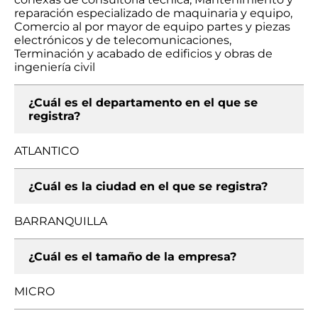
reparación especializado de maquinaria y equipo,
Comercio al por mayor de equipo partes y piezas
electrónicos y de telecomunicaciones,
Terminación y acabado de edificios y obras de
ingeniería civil
¿Cuál es el departamento en el que se
registra?
ATLANTICO
¿Cuál es la ciudad en el que se registra?
BARRANQUILLA
¿Cuál es el tamaño de la empresa?
MICRO