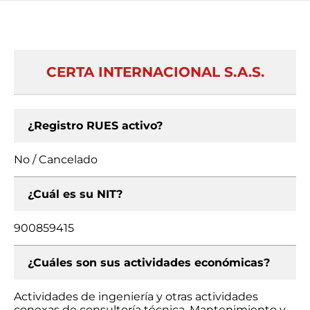
CERTA INTERNACIONAL S.A.S.
¿Registro RUES activo?
No / Cancelado
¿Cuál es su NIT?
900859415
¿Cuáles son sus actividades económicas?
Actividades de ingeniería y otras actividades
conexas de consultoría técnica, Mantenimiento y