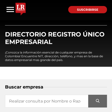
SUSCRIBIRSE
DIRECTORIO REGISTRO ÚNICO
EMPRESARIAL
¡Conozca la información esencial de cualquier empresa de
Colombia! Encuentre NIT, dirección, teléfono, y mas en la base de
datos empresarial mas grande del país.
Buscar empresa