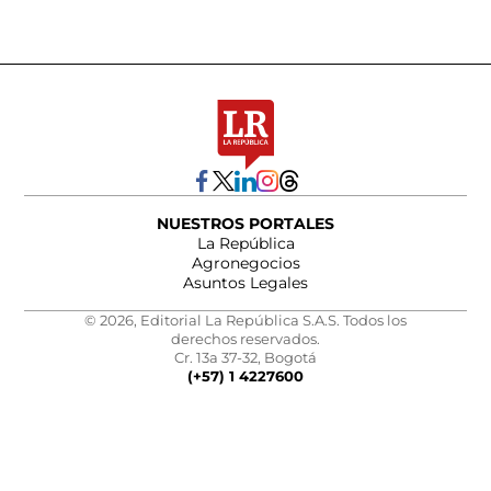
NUESTROS PORTALES
La República
Agronegocios
Asuntos Legales
© 2026, Editorial La República S.A.S. Todos los
derechos reservados.
Cr. 13a 37-32, Bogotá
(+57) 1 4227600