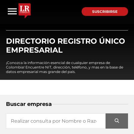
SUSCRIBIRSE
DIRECTORIO REGISTRO ÚNICO
EMPRESARIAL
¡Conozca la información esencial de cualquier empresa de
Colombia! Encuentre NIT, dirección, teléfono, y mas en la base de
datos empresarial mas grande del país.
Buscar empresa