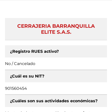
CERRAJERIA BARRANQUILLA
ELITE S.A.S.
¿Registro RUES activo?
No / Cancelado
¿Cuál es su NIT?
901560454
¿Cuáles son sus actividades económicas?