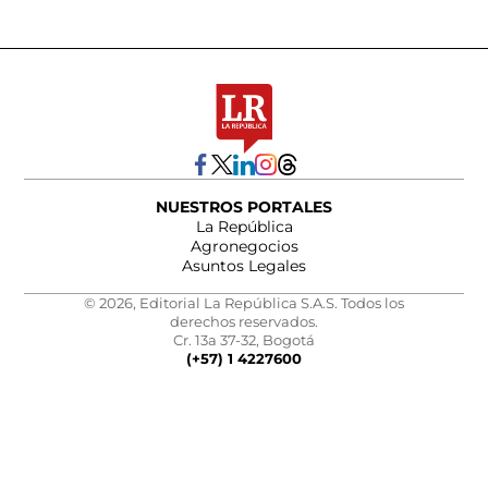
NUESTROS PORTALES
La República
Agronegocios
Asuntos Legales
© 2026, Editorial La República S.A.S. Todos los
derechos reservados.
Cr. 13a 37-32, Bogotá
(+57) 1 4227600