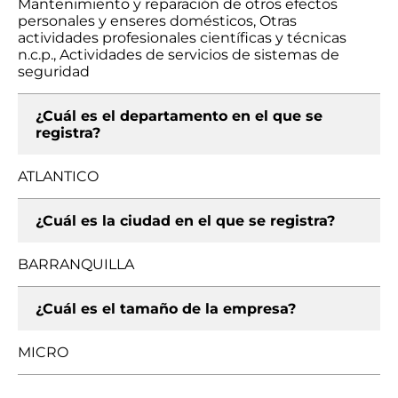
Mantenimiento y reparación de otros efectos
personales y enseres domésticos, Otras
actividades profesionales científicas y técnicas
n.c.p., Actividades de servicios de sistemas de
seguridad
¿Cuál es el departamento en el que se
registra?
ATLANTICO
¿Cuál es la ciudad en el que se registra?
BARRANQUILLA
¿Cuál es el tamaño de la empresa?
MICRO