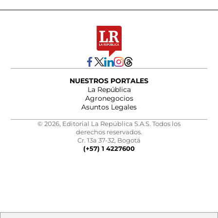
NUESTROS PORTALES
La República
Agronegocios
Asuntos Legales
© 2026, Editorial La República S.A.S. Todos los
derechos reservados.
Cr. 13a 37-32, Bogotá
(+57) 1 4227600