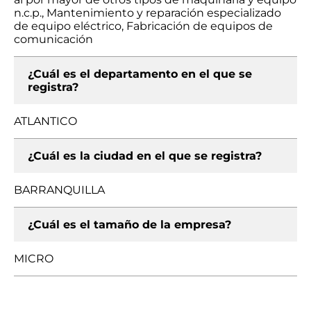
n.c.p., Mantenimiento y reparación especializado
de equipo eléctrico, Fabricación de equipos de
comunicación
¿Cuál es el departamento en el que se
registra?
ATLANTICO
¿Cuál es la ciudad en el que se registra?
BARRANQUILLA
¿Cuál es el tamaño de la empresa?
MICRO