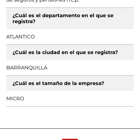
¿Cuál es el departamento en el que se
registra?
ATLANTICO
¿Cuál es la ciudad en el que se registra?
BARRANQUILLA
¿Cuál es el tamaño de la empresa?
MICRO