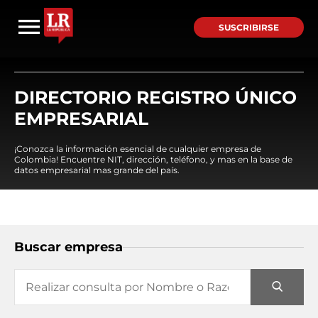
SUSCRIBIRSE
DIRECTORIO REGISTRO ÚNICO
EMPRESARIAL
¡Conozca la información esencial de cualquier empresa de
Colombia! Encuentre NIT, dirección, teléfono, y mas en la base de
datos empresarial mas grande del país.
Buscar empresa