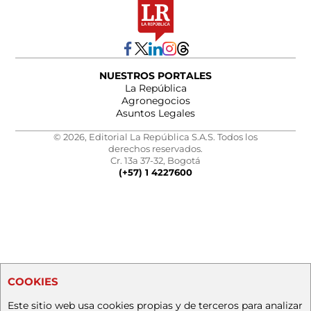
NUESTROS PORTALES
La República
Agronegocios
Asuntos Legales
© 2026, Editorial La República S.A.S. Todos los
derechos reservados.
Cr. 13a 37-32, Bogotá
(+57) 1 4227600
COOKIES
Este sitio web usa cookies propias y de terceros para analizar