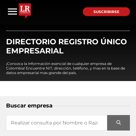
SUSCRIBIRSE
DIRECTORIO REGISTRO ÚNICO
EMPRESARIAL
¡Conozca la información esencial de cualquier empresa de
Colombia! Encuentre NIT, dirección, teléfono, y mas en la base de
datos empresarial mas grande del país.
Buscar empresa