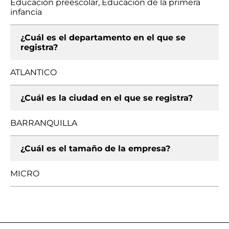
Educación preescolar, Educación de la primera
infancia
¿Cuál es el departamento en el que se
registra?
ATLANTICO
¿Cuál es la ciudad en el que se registra?
BARRANQUILLA
¿Cuál es el tamaño de la empresa?
MICRO