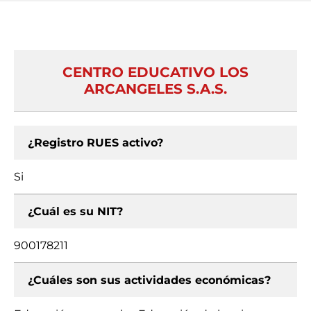
CENTRO EDUCATIVO LOS
ARCANGELES S.A.S.
¿Registro RUES activo?
Si
¿Cuál es su NIT?
900178211
¿Cuáles son sus actividades económicas?