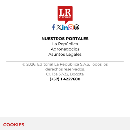
NUESTROS PORTALES
La República
Agronegocios
Asuntos Legales
© 2026, Editorial La República S.A.S. Todos los
derechos reservados.
Cr. 13a 37-32, Bogotá
(+57) 1 4227600
COOKIES