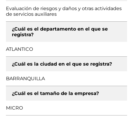
Evaluación de riesgos y daños y otras actividades
de servicios auxiliares
¿Cuál es el departamento en el que se
registra?
ATLANTICO
¿Cuál es la ciudad en el que se registra?
BARRANQUILLA
¿Cuál es el tamaño de la empresa?
MICRO