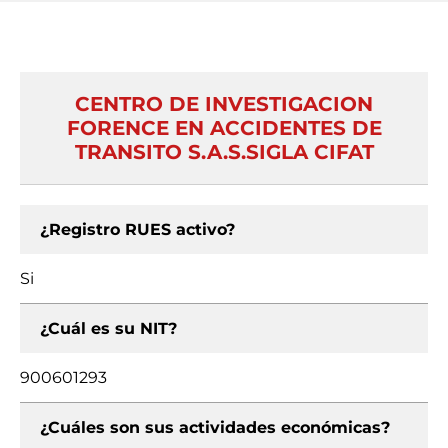
CENTRO DE INVESTIGACION
FORENCE EN ACCIDENTES DE
TRANSITO S.A.S.SIGLA CIFAT
¿Registro RUES activo?
Si
¿Cuál es su NIT?
900601293
¿Cuáles son sus actividades económicas?