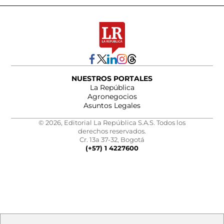
NUESTROS PORTALES
La República
Agronegocios
Asuntos Legales
© 2026, Editorial La República S.A.S. Todos los
derechos reservados.
Cr. 13a 37-32, Bogotá
(+57) 1 4227600