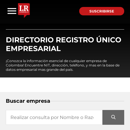
SUSCRIBIRSE
DIRECTORIO REGISTRO ÚNICO
EMPRESARIAL
¡Conozca la información esencial de cualquier empresa de
Colombia! Encuentre NIT, dirección, teléfono, y mas en la base de
datos empresarial mas grande del país.
Buscar empresa