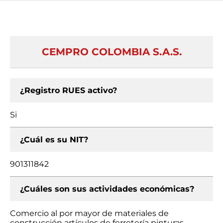
CEMPRO COLOMBIA S.A.S.
¿Registro RUES activo?
Si
¿Cuál es su NIT?
901311842
¿Cuáles son sus actividades económicas?
Comercio al por mayor de materiales de
construcción artículos de ferretería pinturas