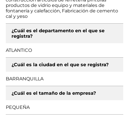
productos de vidrio equipo y materiales de
fontanería y calefacción, Fabricación de cemento
cal y yeso
¿Cuál es el departamento en el que se
registra?
ATLANTICO
¿Cuál es la ciudad en el que se registra?
BARRANQUILLA
¿Cuál es el tamaño de la empresa?
PEQUEÑA