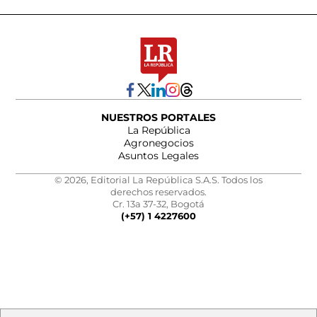
NUESTROS PORTALES
La República
Agronegocios
Asuntos Legales
© 2026, Editorial La República S.A.S. Todos los
derechos reservados.
Cr. 13a 37-32, Bogotá
(+57) 1 4227600