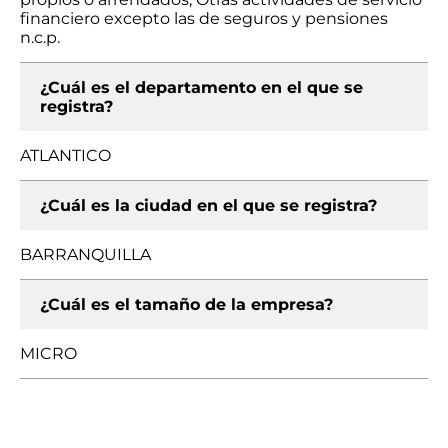
financiero excepto las de seguros y pensiones
n.c.p.
¿Cuál es el departamento en el que se
registra?
ATLANTICO
¿Cuál es la ciudad en el que se registra?
BARRANQUILLA
¿Cuál es el tamaño de la empresa?
MICRO