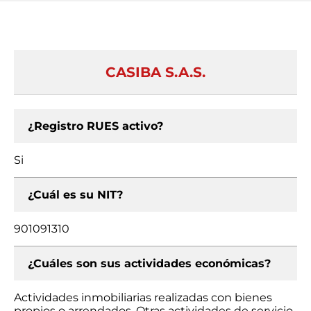
CASIBA S.A.S.
¿Registro RUES activo?
Si
¿Cuál es su NIT?
901091310
¿Cuáles son sus actividades económicas?
Actividades inmobiliarias realizadas con bienes
propios o arrendados, Otras actividades de servicio