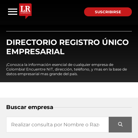
SUSCRIBIRSE
DIRECTORIO REGISTRO ÚNICO
EMPRESARIAL
¡Conozca la información esencial de cualquier empresa de
Colombia! Encuentre NIT, dirección, teléfono, y mas en la base de
datos empresarial mas grande del país.
Buscar empresa