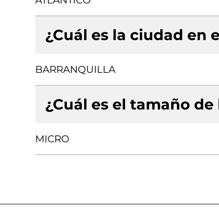
ATLANTICO
¿Cuál es la ciudad en e
BARRANQUILLA
¿Cuál es el tamaño de
MICRO