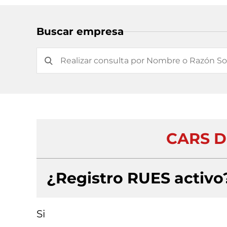
Buscar empresa
CARS D
¿Registro RUES activo
Si