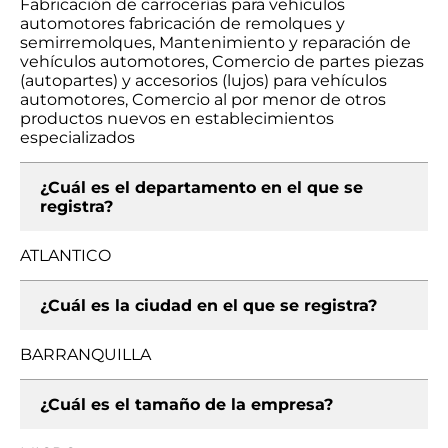
Fabricación de carrocerías para vehículos
automotores fabricación de remolques y
semirremolques, Mantenimiento y reparación de
vehículos automotores, Comercio de partes piezas
(autopartes) y accesorios (lujos) para vehículos
automotores, Comercio al por menor de otros
productos nuevos en establecimientos
especializados
¿Cuál es el departamento en el que se
registra?
ATLANTICO
¿Cuál es la ciudad en el que se registra?
BARRANQUILLA
¿Cuál es el tamaño de la empresa?