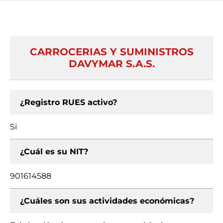
CARROCERIAS Y SUMINISTROS
DAVYMAR S.A.S.
¿Registro RUES activo?
Si
¿Cuál es su NIT?
901614588
¿Cuáles son sus actividades económicas?