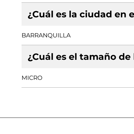
¿Cuál es la ciudad en e
BARRANQUILLA
¿Cuál es el tamaño de
MICRO