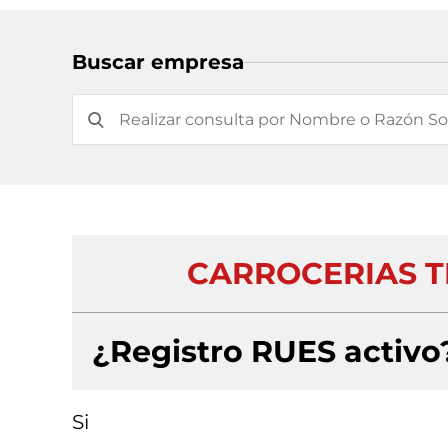
Buscar empresa
CARROCERIAS T
¿Registro RUES activo
Si