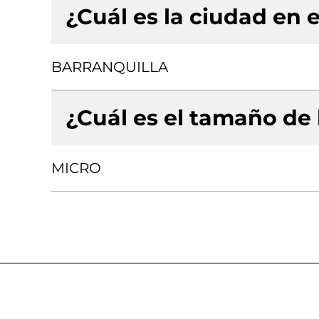
¿Cuál es la ciudad en e
BARRANQUILLA
¿Cuál es el tamaño de
MICRO