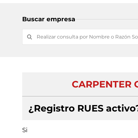
Buscar empresa
CARPENTER 
¿Registro RUES activo
Si