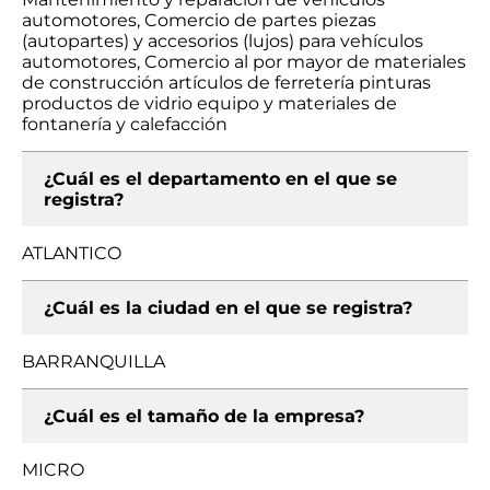
automotores, Comercio de partes piezas
(autopartes) y accesorios (lujos) para vehículos
automotores, Comercio al por mayor de materiales
de construcción artículos de ferretería pinturas
productos de vidrio equipo y materiales de
fontanería y calefacción
¿Cuál es el departamento en el que se
registra?
ATLANTICO
¿Cuál es la ciudad en el que se registra?
BARRANQUILLA
¿Cuál es el tamaño de la empresa?
MICRO