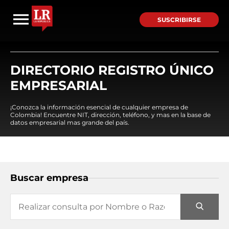
SUSCRIBIRSE
DIRECTORIO REGISTRO ÚNICO
EMPRESARIAL
¡Conozca la información esencial de cualquier empresa de
Colombia! Encuentre NIT, dirección, teléfono, y mas en la base de
datos empresarial mas grande del país.
Buscar empresa