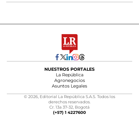
NUESTROS PORTALES
La República
Agronegocios
Asuntos Legales
© 2026, Editorial La República S.A.S. Todos los
derechos reservados.
Cr. 13a 37-32, Bogotá
(+57) 1 4227600