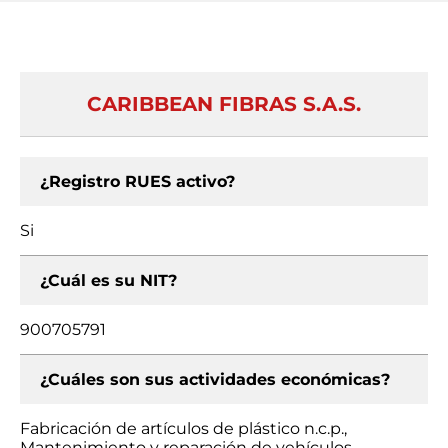
CARIBBEAN FIBRAS S.A.S.
¿Registro RUES activo?
Si
¿Cuál es su NIT?
900705791
¿Cuáles son sus actividades económicas?
Fabricación de artículos de plástico n.c.p.,
Mantenimiento y reparación de vehículos