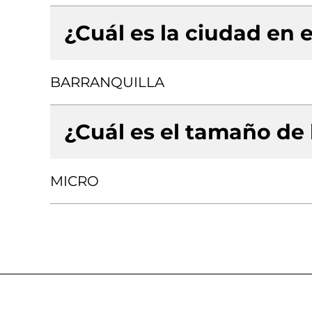
¿Cuál es la ciudad en e
BARRANQUILLA
¿Cuál es el tamaño de
MICRO