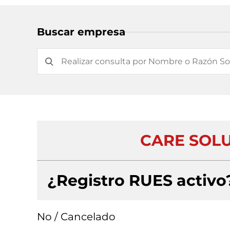
Buscar empresa
CARE SOLU
¿Registro RUES activo
No / Cancelado