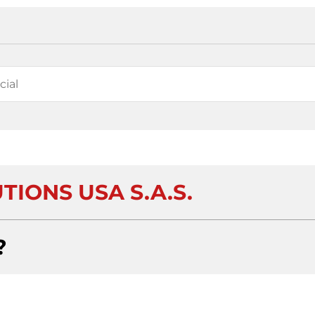
TIONS USA S.A.S.
?