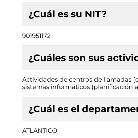
¿Cuál es su NIT?
901951172
¿Cuáles son sus activ
Actividades de centros de llamadas (ca
sistemas informáticos (planificación
¿Cuál es el departamen
ATLANTICO