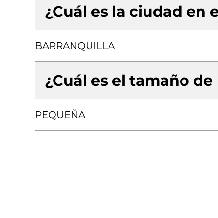
¿Cuál es la ciudad en e
BARRANQUILLA
¿Cuál es el tamaño de
PEQUEÑA