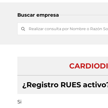
Buscar empresa
CARDIODI
¿Registro RUES activo
Si