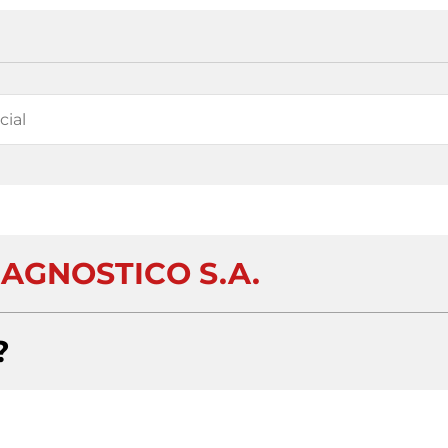
AGNOSTICO S.A.
?