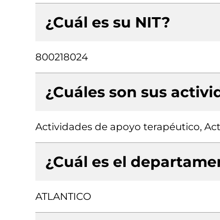
¿Cuál es su NIT?
800218024
¿Cuáles son sus activ
Actividades de apoyo terapéutico, Act
¿Cuál es el departamen
ATLANTICO