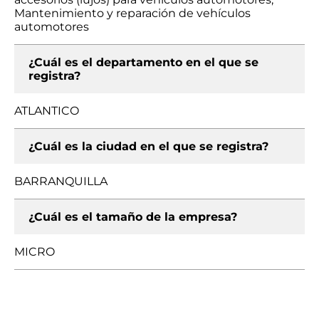
Mantenimiento y reparación de vehículos
automotores
¿Cuál es el departamento en el que se
registra?
ATLANTICO
¿Cuál es la ciudad en el que se registra?
BARRANQUILLA
¿Cuál es el tamaño de la empresa?
MICRO