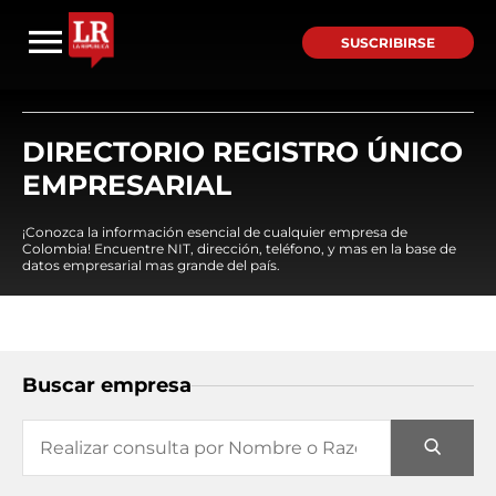
SUSCRIBIRSE
DIRECTORIO REGISTRO ÚNICO
EMPRESARIAL
¡Conozca la información esencial de cualquier empresa de
Colombia! Encuentre NIT, dirección, teléfono, y mas en la base de
datos empresarial mas grande del país.
Buscar empresa