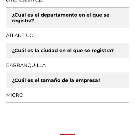
¿Cuál es el departamento en el que se
registra?
ATLANTICO
¿Cuál es la ciudad en el que se registra?
BARRANQUILLA
¿Cuál es el tamaño de la empresa?
MICRO