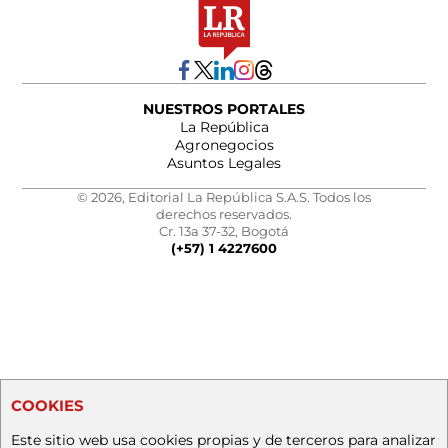
NUESTROS PORTALES
La República
Agronegocios
Asuntos Legales
© 2026, Editorial La República S.A.S. Todos los
derechos reservados.
Cr. 13a 37-32, Bogotá
(+57) 1 4227600
COOKIES
Este sitio web usa cookies propias y de terceros para analizar