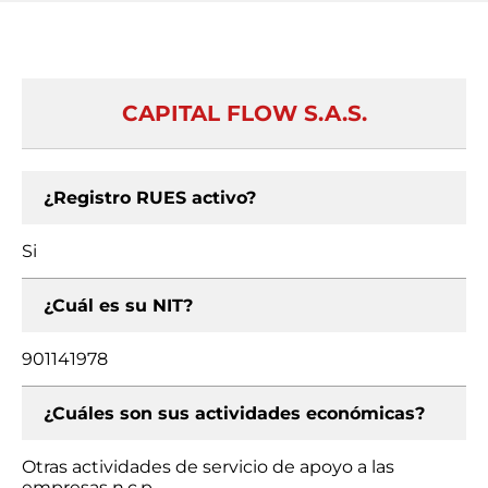
CAPITAL FLOW S.A.S.
¿Registro RUES activo?
Si
¿Cuál es su NIT?
901141978
¿Cuáles son sus actividades económicas?
Otras actividades de servicio de apoyo a las
empresas n.c.p.