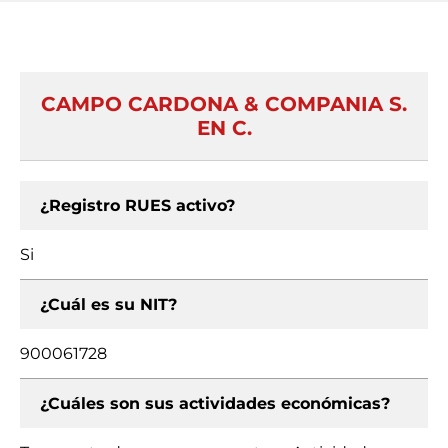
CAMPO CARDONA & COMPANIA S.
EN C.
¿Registro RUES activo?
Si
¿Cuál es su NIT?
900061728
¿Cuáles son sus actividades económicas?