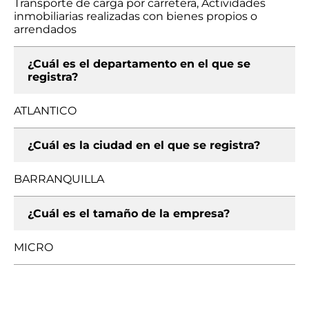
Transporte de carga por carretera, Actividades
inmobiliarias realizadas con bienes propios o
arrendados
¿Cuál es el departamento en el que se
registra?
ATLANTICO
¿Cuál es la ciudad en el que se registra?
BARRANQUILLA
¿Cuál es el tamaño de la empresa?
MICRO