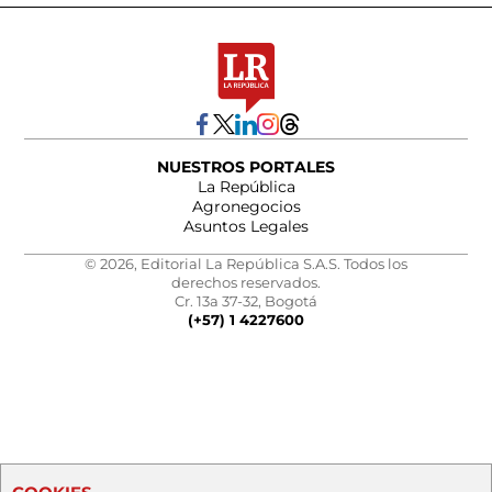
NUESTROS PORTALES
La República
Agronegocios
Asuntos Legales
© 2026, Editorial La República S.A.S. Todos los
derechos reservados.
Cr. 13a 37-32, Bogotá
(+57) 1 4227600