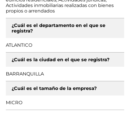
Actividades inmobiliarias realizadas con bienes
propios o arrendados
¿Cuál es el departamento en el que se
registra?
ATLANTICO
¿Cuál es la ciudad en el que se registra?
BARRANQUILLA
¿Cuál es el tamaño de la empresa?
MICRO