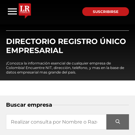
SUSCRIBIRSE
DIRECTORIO REGISTRO ÚNICO
EMPRESARIAL
¡Conozca la información esencial de cualquier empresa de
Colombia! Encuentre NIT, dirección, teléfono, y mas en la base de
datos empresarial mas grande del país.
Buscar empresa