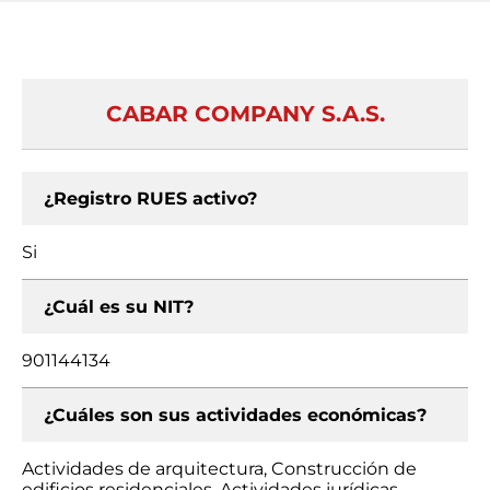
CABAR COMPANY S.A.S.
¿Registro RUES activo?
Si
¿Cuál es su NIT?
901144134
¿Cuáles son sus actividades económicas?
Actividades de arquitectura, Construcción de
edificios residenciales, Actividades jurídicas,