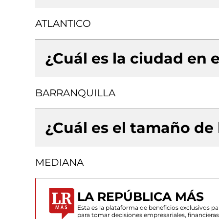
ATLANTICO
¿Cuál es la ciudad en e
BARRANQUILLA
¿Cuál es el tamaño de
MEDIANA
LA REPÚBLICA MÁS
Esta es la plataforma de beneficios exclusivos 
para tomar decisiones empresariales, financiera