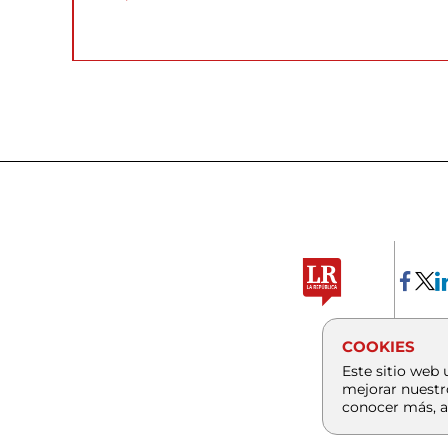
COOKIES
Este sitio web 
mejorar nuestr
conocer más, a