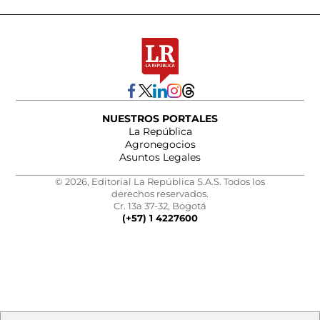
NUESTROS PORTALES
La República
Agronegocios
Asuntos Legales
© 2026, Editorial La República S.A.S. Todos los
derechos reservados.
Cr. 13a 37-32, Bogotá
(+57) 1 4227600