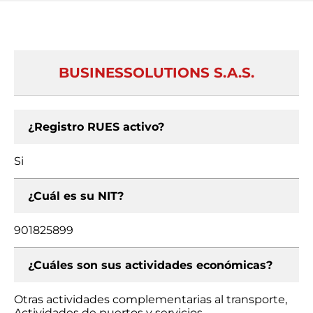
BUSINESSOLUTIONS S.A.S.
¿Registro RUES activo?
Si
¿Cuál es su NIT?
901825899
¿Cuáles son sus actividades económicas?
Otras actividades complementarias al transporte,
Actividades de puertos y servicios