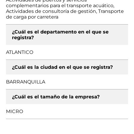
complementarios para el transporte acuático,
Actividades de consultoría de gestión, Transporte
de carga por carretera
¿Cuál es el departamento en el que se
registra?
ATLANTICO
¿Cuál es la ciudad en el que se registra?
BARRANQUILLA
¿Cuál es el tamaño de la empresa?
MICRO