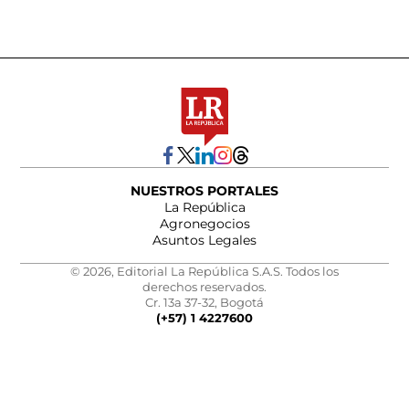
NUESTROS PORTALES
La República
Agronegocios
Asuntos Legales
© 2026, Editorial La República S.A.S. Todos los
derechos reservados.
Cr. 13a 37-32, Bogotá
(+57) 1 4227600