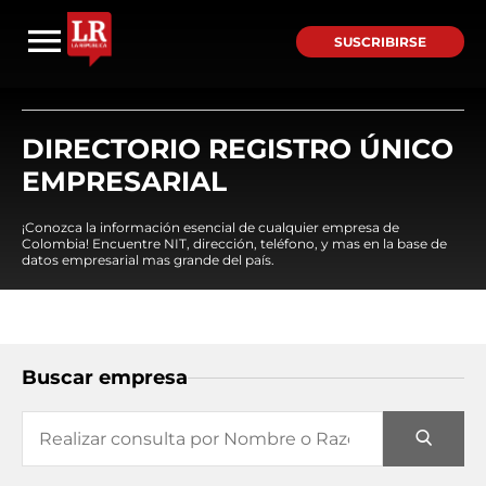
SUSCRIBIRSE
DIRECTORIO REGISTRO ÚNICO
EMPRESARIAL
¡Conozca la información esencial de cualquier empresa de
Colombia! Encuentre NIT, dirección, teléfono, y mas en la base de
datos empresarial mas grande del país.
Buscar empresa