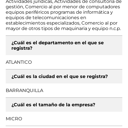
Actividades jurídicas, Actividades de consultoría de
gestión, Comercio al por menor de computadores
equipos periféricos programas de informática y
equipos de telecomunicaciones en
establecimientos especializados, Comercio al por
mayor de otros tipos de maquinaria y equipo n.c.p.
¿Cuál es el departamento en el que se
registra?
ATLANTICO
¿Cuál es la ciudad en el que se registra?
BARRANQUILLA
¿Cuál es el tamaño de la empresa?
MICRO