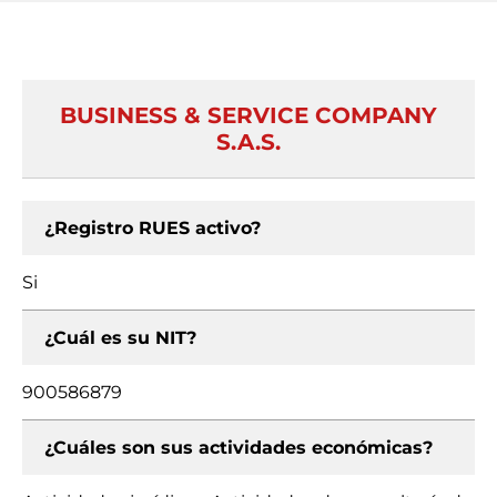
BUSINESS & SERVICE COMPANY
S.A.S.
¿Registro RUES activo?
Si
¿Cuál es su NIT?
900586879
¿Cuáles son sus actividades económicas?