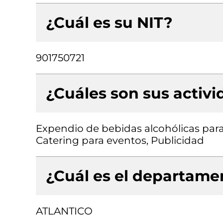
¿Cuál es su NIT?
901750721
¿Cuáles son sus activ
Expendio de bebidas alcohólicas para
Catering para eventos, Publicidad
¿Cuál es el departamen
ATLANTICO