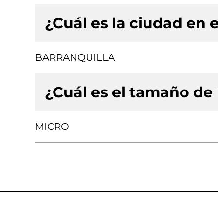
¿Cuál es la ciudad en e
BARRANQUILLA
¿Cuál es el tamaño de
MICRO