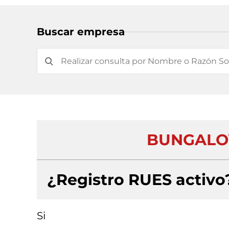
Buscar empresa
BUNGALOW
¿Registro RUES activo
Si